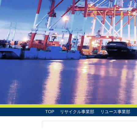
TOP
リサイクル事業部
リユース事業部