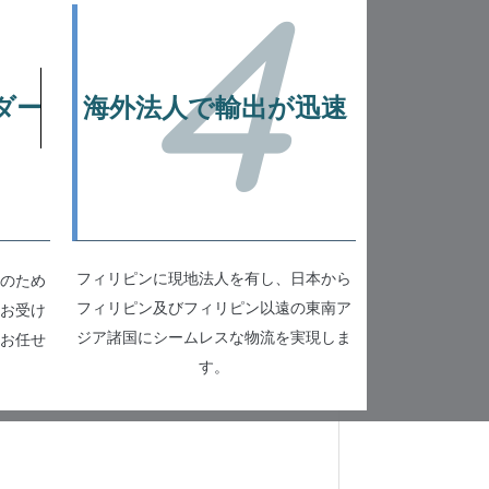
4
ダー
海外法人で輸出が迅速
フィリピンに現地法人を有し、日本から
のため
フィリピン及びフィリピン以遠の東南ア
お受け
ジア諸国にシームレスな物流を実現しま
お任せ
す。