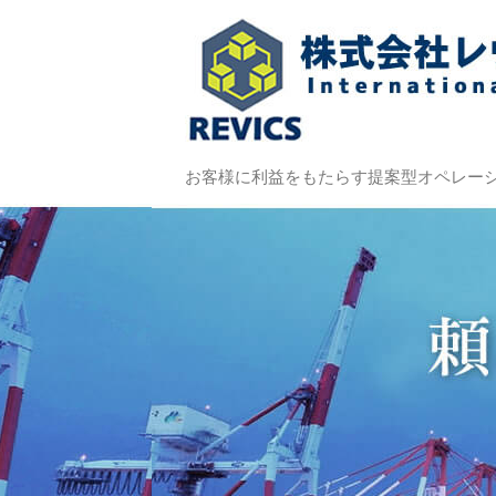
お客様に利益をもたらす提案型オペレー