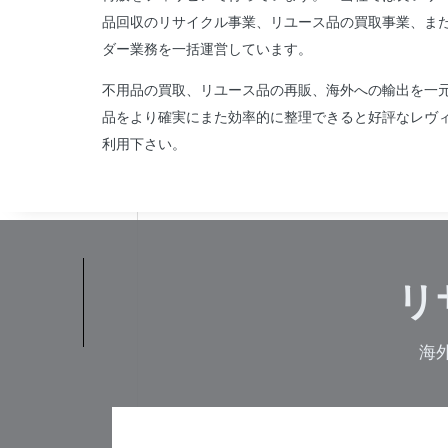
品回収のリサイクル事業、リユース品の買取事業、ま
ダー業務を一括運営しています。
不用品の買取、リユース品の再販、海外への輸出を一
品をより確実にまた効率的に整理できると好評なレヴ
利用下さい。
リ
海